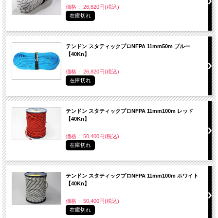
価格： 26,820円(税込)
在庫切れ
テンドン スタティックプロNFPA 11mm50m ブルー
【40Kn】
価格： 26,820円(税込)
在庫切れ
テンドン スタティックプロNFPA 11mm100m レッド
【40Kn】
価格： 50,400円(税込)
在庫切れ
テンドン スタティックプロNFPA 11mm100m ホワイト
【40Kn】
価格： 50,400円(税込)
在庫切れ