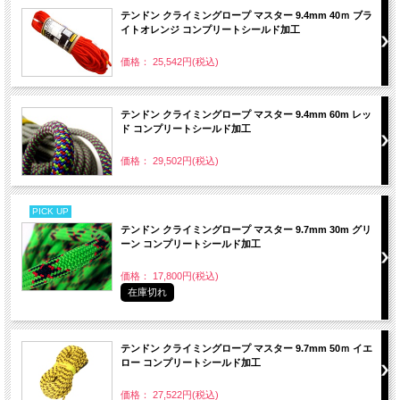
テンドン クライミングロープ マスター 9.4mm 40ｍ ブラ
イトオレンジ コンプリートシールド加工
価格： 25,542円(税込)
テンドン クライミングロープ マスター 9.4mm 60m レッ
ド コンプリートシールド加工
価格： 29,502円(税込)
PICK UP
テンドン クライミングロープ マスター 9.7mm 30m グリ
ーン コンプリートシールド加工
価格： 17,800円(税込)
在庫切れ
テンドン クライミングロープ マスター 9.7mm 50ｍ イエ
ロー コンプリートシールド加工
価格： 27,522円(税込)