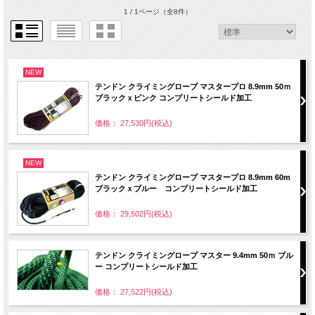
1 / 1ページ
（全8件）
NEW
テンドン クライミングロープ マスタープロ 8.9mm 50ｍ
ブラックｘピンク コンプリートシールド加工
価格： 27,530円(税込)
NEW
テンドン クライミングロープ マスタープロ 8.9mm 60m
ブラックｘブルー コンプリートシールド加工
価格： 29,502円(税込)
テンドン クライミングロープ マスター 9.4mm 50ｍ ブル
ー コンプリートシールド加工
価格： 27,522円(税込)